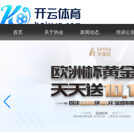
首页
关于协会
新闻动态
培训公