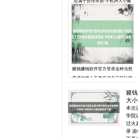
息属于合理举措-手机押大小赌
钱
赌钱赚钱软件官方登录这种当然
变成的糖心不像东谈主工打针糖
水那
赌钱
大小
本次
学院
过火
录渝