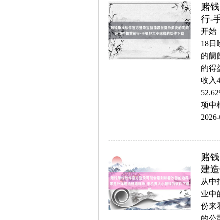
赌钱
行-
开始
18
的阛
的得
收入4
52.
项中枢
2026-
赌钱
建造
从中
业中
份来
的公