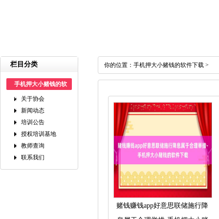
栏目分类
你的位置：
手机押大小赌钱的软件下载
>
手机押大小赌钱的软
件下载
关于协会
新闻动态
培训公告
授权培训基地
教师查询
联系我们
赌钱赚钱app好意思联储施行降